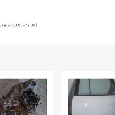
ico | 08.05 – 12.08 |