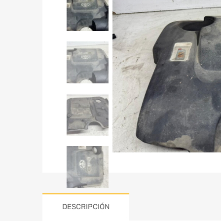
DESCRIPCIÓN