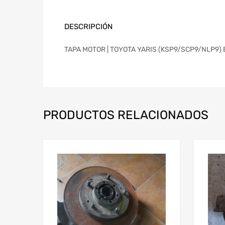
DESCRIPCIÓN
TAPA MOTOR | TOYOTA YARIS (KSP9/SCP9/NLP9) Bás
PRODUCTOS RELACIONADOS