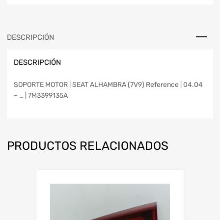
DESCRIPCIÓN
DESCRIPCIÓN
SOPORTE MOTOR | SEAT ALHAMBRA (7V9) Reference | 04.04
– … | 7M3399135A
PRODUCTOS RELACIONADOS