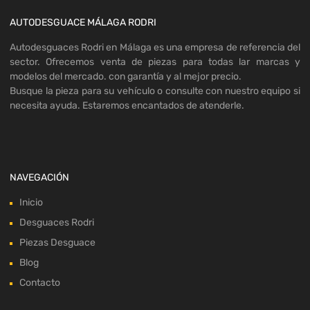
AUTODESGUACE MÁLAGA RODRI
Autodesguaces Rodri en Málaga es una empresa de referencia del
sector. Ofrecemos venta de piezas para todas lar marcas y
modelos del mercado. con garantía y al mejor precio.
Busque la pieza para su vehículo o consulte con nuestro equipo si
necesita ayuda. Estaremos encantados de atenderle.
NAVEGACIÓN
Inicio
Desguaces Rodri
Piezas Desguace
Blog
Contacto