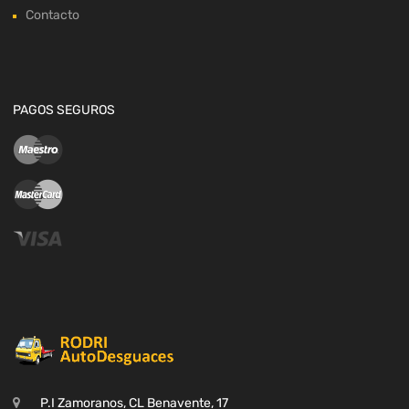
Contacto
PAGOS SEGUROS
P.I Zamoranos, CL Benavente, 17