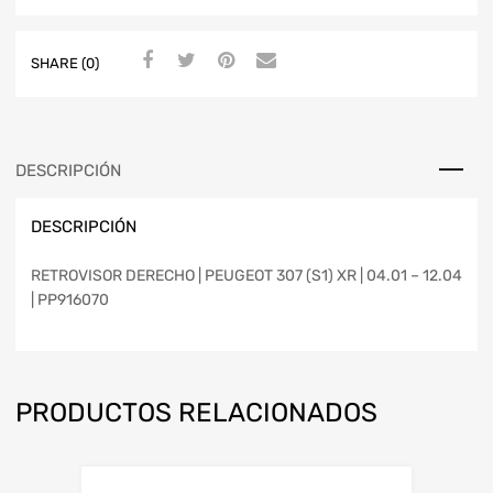
SHARE (0)
DESCRIPCIÓN
DESCRIPCIÓN
RETROVISOR DERECHO | PEUGEOT 307 (S1) XR | 04.01 – 12.04
| PP916070
PRODUCTOS RELACIONADOS