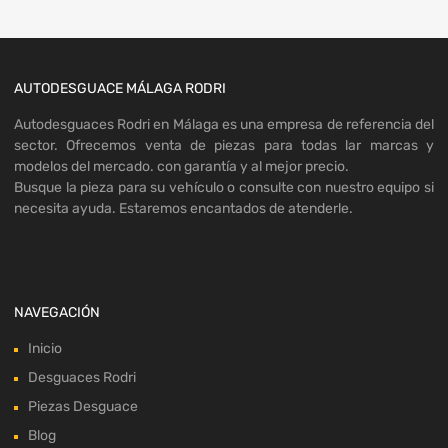
AUTODESGUACE MÁLAGA RODRI
Autodesguaces Rodri en Málaga es una empresa de referencia del
sector. Ofrecemos venta de piezas para todas lar marcas y
modelos del mercado. con garantía y al mejor precio.
Busque la pieza para su vehículo o consulte con nuestro equipo si
necesita ayuda. Estaremos encantados de atenderle.
NAVEGACIÓN
Inicio
Desguaces Rodri
Piezas Desguace
Blog