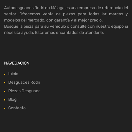
Autodesguaces Rodri en Málaga es una empresa de referencia del
sector. Ofrecemos venta de piezas para todas lar marcas y
modelos del mercado. con garantía y al mejor precio.
Busque la pieza para su vehículo o consulte con nuestro equipo si
necesita ayuda. Estaremos encantados de atenderle.
NAVEGACIÓN
Inicio
Desguaces Rodri
Piezas Desguace
Blog
Contacto