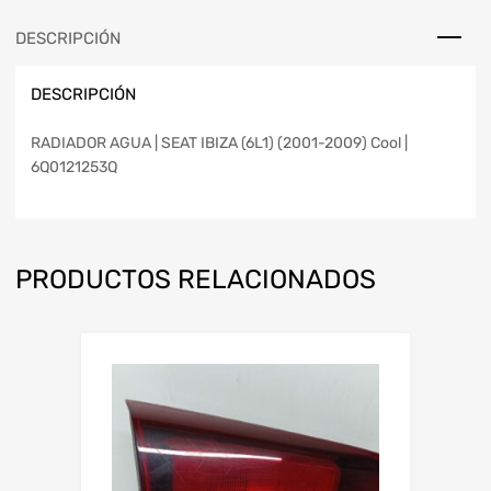
DESCRIPCIÓN
DESCRIPCIÓN
RADIADOR AGUA | SEAT IBIZA (6L1) (2001-2009) Cool |
6Q0121253Q
PRODUCTOS RELACIONADOS