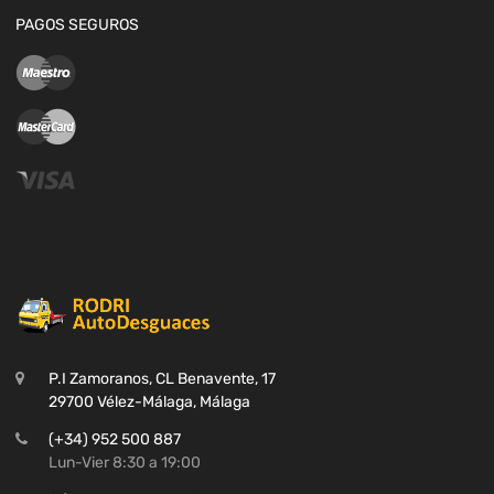
PAGOS SEGUROS
P.I Zamoranos, CL Benavente, 17
29700 Vélez-Málaga, Málaga
(+34) 952 500 887
Lun-Vier 8:30 a 19:00