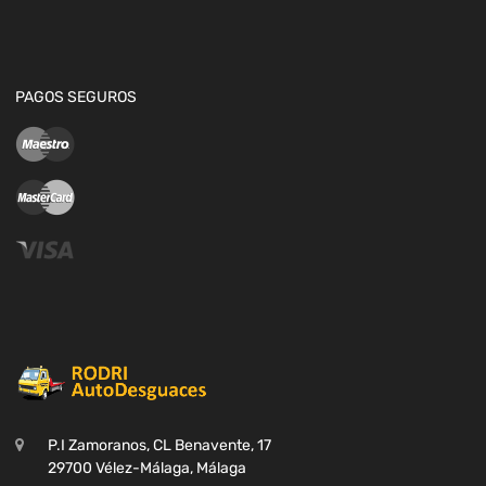
PAGOS SEGUROS
P.I Zamoranos, CL Benavente, 17
29700 Vélez-Málaga, Málaga