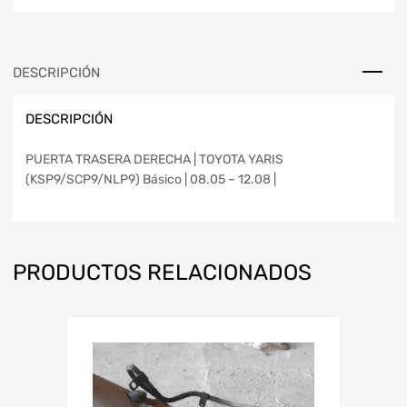
DESCRIPCIÓN
DESCRIPCIÓN
PUERTA TRASERA DERECHA | TOYOTA YARIS
(KSP9/SCP9/NLP9) Básico | 08.05 – 12.08 |
PRODUCTOS RELACIONADOS