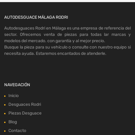
AUTODESGUACE MÁLAGA RODRI
Autodesguaces Rodri en Málaga es una empresa de referencia del
sector. Ofrecemos venta de piezas para todas lar marcas y
modelos del mercado. con garantía y al mejor precio.
Busque la pieza para su vehículo o consulte con nuestro equipo si
necesita ayuda. Estaremos encantados de atenderle.
NAVEGACIÓN
Inicio
Desguaces Rodri
Piezas Desguace
Blog
Contacto