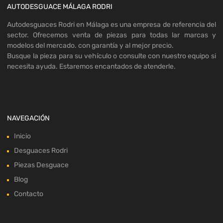
AUTODESGUACE MÁLAGA RODRI
Autodesguaces Rodri en Málaga es una empresa de referencia del
sector. Ofrecemos venta de piezas para todas lar marcas y
modelos del mercado. con garantía y al mejor precio.
Busque la pieza para su vehículo o consulte con nuestro equipo si
necesita ayuda. Estaremos encantados de atenderle.
NAVEGACIÓN
Inicio
Desguaces Rodri
Piezas Desguace
Blog
Contacto