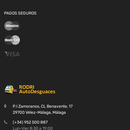
PAGOS SEGUROS
P.I Zamoranos, CL Benavente, 17
29700 Vélez-Málaga, Málaga
(+34) 952 500 887
Lun-Vier 8:30 a 19:00