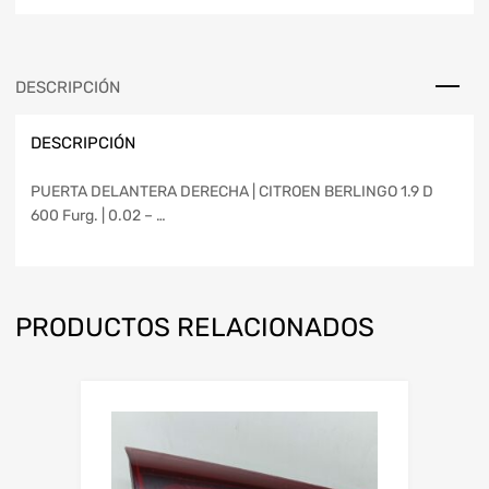
DESCRIPCIÓN
DESCRIPCIÓN
PUERTA DELANTERA DERECHA | CITROEN BERLINGO 1.9 D
600 Furg. | 0.02 – …
PRODUCTOS RELACIONADOS