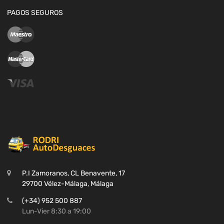
PAGOS SEGUROS
P.I Zamoranos, CL Benavente, 17
29700 Vélez-Málaga, Málaga
(+34) 952 500 887
Lun-Vier 8:30 a 19:00