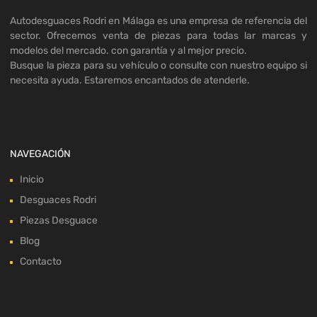
Autodesguaces Rodri en Málaga es una empresa de referencia del
sector. Ofrecemos venta de piezas para todas lar marcas y
modelos del mercado. con garantía y al mejor precio.
Busque la pieza para su vehículo o consulte con nuestro equipo si
necesita ayuda. Estaremos encantados de atenderle.
NAVEGACIÓN
Inicio
Desguaces Rodri
Piezas Desguace
Blog
Contacto