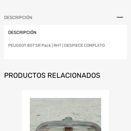
DESCRIPCIÓN
DESCRIPCIÓN
PEUGEOT 807 SR Pack | RHT | DESPIECE COMPLETO
PRODUCTOS RELACIONADOS