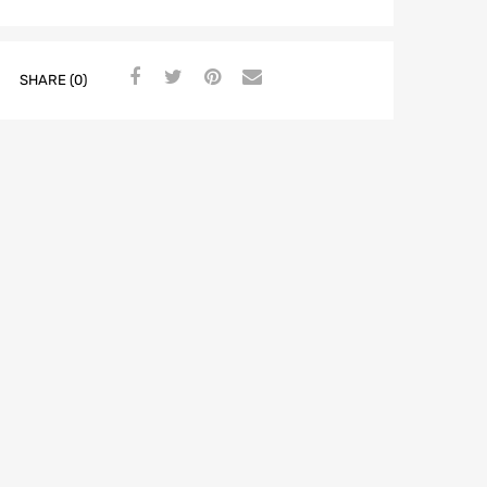
SHARE (0)