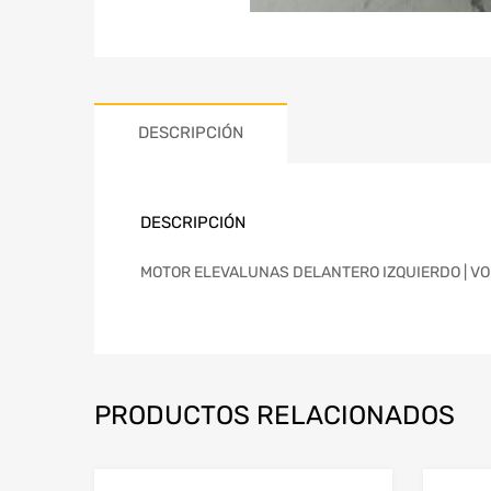
DESCRIPCIÓN
DESCRIPCIÓN
MOTOR ELEVALUNAS DELANTERO IZQUIERDO | VOL
PRODUCTOS RELACIONADOS