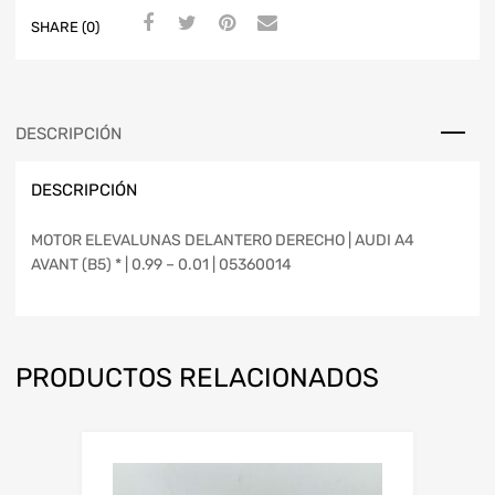
SHARE (0)
DESCRIPCIÓN
DESCRIPCIÓN
MOTOR ELEVALUNAS DELANTERO DERECHO | AUDI A4
AVANT (B5) * | 0.99 – 0.01 | 05360014
PRODUCTOS RELACIONADOS