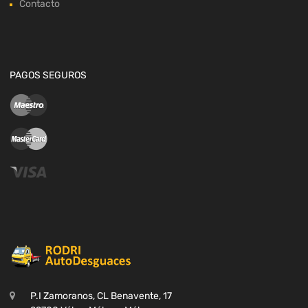
Contacto
PAGOS SEGUROS
P.I Zamoranos, CL Benavente, 17