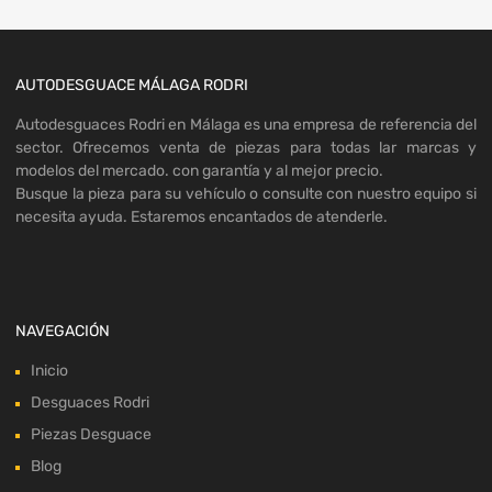
AUTODESGUACE MÁLAGA RODRI
Autodesguaces Rodri en Málaga es una empresa de referencia del
sector. Ofrecemos venta de piezas para todas lar marcas y
modelos del mercado. con garantía y al mejor precio.
Busque la pieza para su vehículo o consulte con nuestro equipo si
necesita ayuda. Estaremos encantados de atenderle.
NAVEGACIÓN
Inicio
Desguaces Rodri
Piezas Desguace
Blog