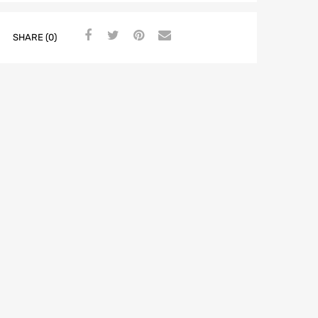
SHARE (0)