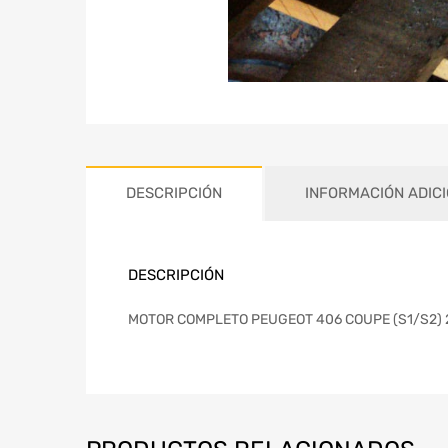
DESCRIPCIÓN
INFORMACIÓN ADIC
DESCRIPCIÓN
MOTOR COMPLETO PEUGEOT 406 COUPE (S1/S2) 