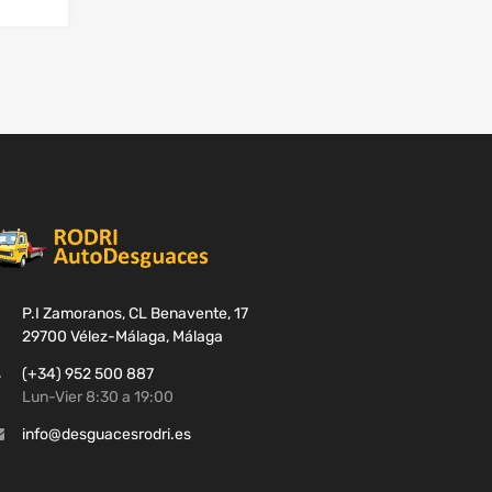
P.I Zamoranos, CL Benavente, 17
29700 Vélez-Málaga, Málaga
(+34) 952 500 887
Lun-Vier 8:30 a 19:00
info@desguacesrodri.es