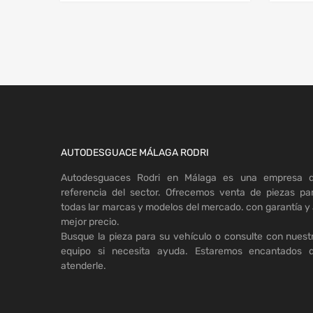
AUTODESGUACE MÁLAGA RODRI
Autodesguaces Rodri en Málaga es una empresa 
referencia del sector. Ofrecemos venta de piezas pa
todas lar marcas y modelos del mercado. con garantía y 
mejor precio.
Busque la pieza para su vehículo o consulte con nuest
equipo si necesita ayuda. Estaremos encantados 
atenderle.