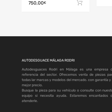
750,00
Añadir al c
€
AUTODESGUACE MÁLAGA RODRI
Autodesguaces Rodri en Málaga es una empresa 
referencia del sector. Ofrecemos venta de piezas pa
todas lar marcas y modelos del mercado. con garantía y 
mejor precio.
Busque la pieza para su vehículo o consulte con nuest
equipo si necesita ayuda. Estaremos encantados 
atenderle.