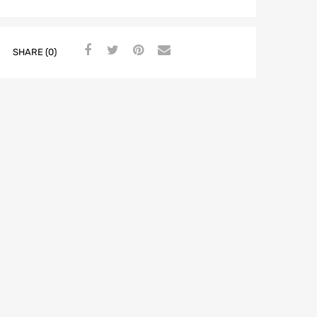
SHARE (0)