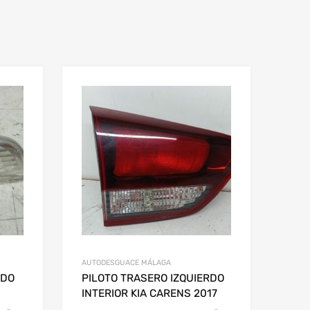
AUTODESGUACE MÁLAGA
RDO
PILOTO TRASERO IZQUIERDO
INTERIOR KIA CARENS 2017