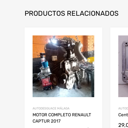
PRODUCTOS RELACIONADOS
AUTODESGUACE MÁLAGA
AUTOD
MOTOR COMPLETO RENAULT
Cent
CAPTUR 2017
29,