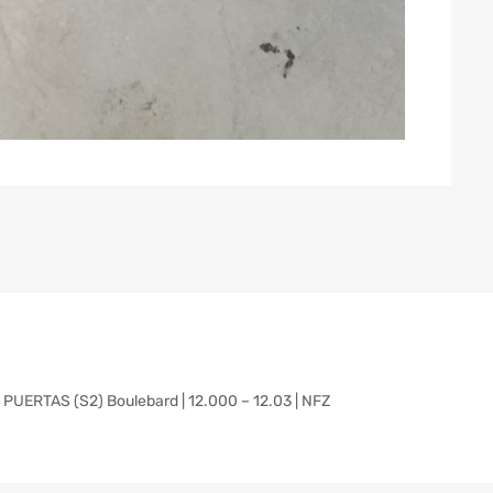
ERTAS (S2) Boulebard | 12.000 – 12.03 | NFZ