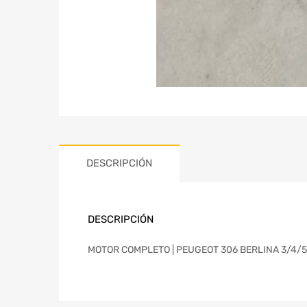
DESCRIPCIÓN
DESCRIPCIÓN
MOTOR COMPLETO | PEUGEOT 306 BERLINA 3/4/5 PU