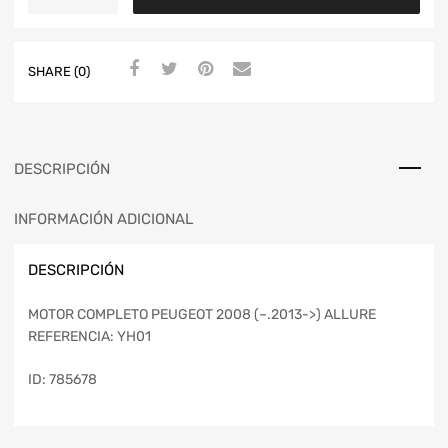
SHARE (0)
DESCRIPCIÓN
INFORMACIÓN ADICIONAL
DESCRIPCIÓN
MOTOR COMPLETO PEUGEOT 2008 (–.2013->) ALLURE
REFERENCIA: YH01
ID: 785678