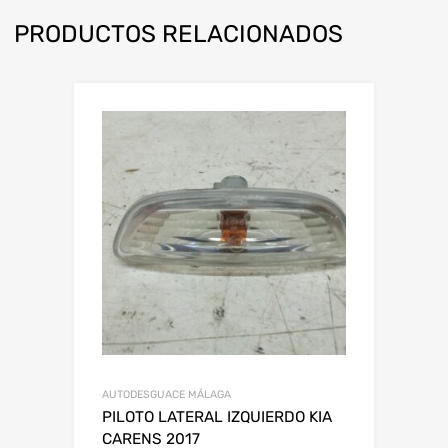
PRODUCTOS RELACIONADOS
AUTODESGUACE MÁLAGA
PILOTO LATERAL IZQUIERDO KIA
CARENS 2017