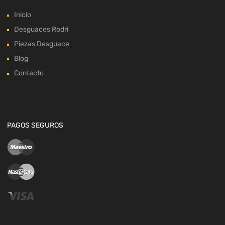
Inicio
Desguaces Rodri
Piezas Desguace
Blog
Contacto
PAGOS SEGUROS