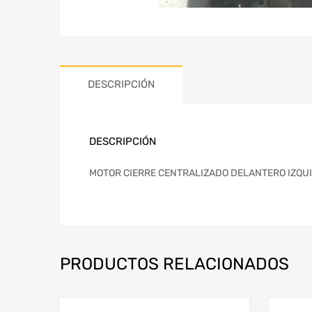
DESCRIPCIÓN
DESCRIPCIÓN
MOTOR CIERRE CENTRALIZADO DELANTERO IZQUIE
PRODUCTOS RELACIONADOS