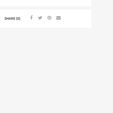
SHARE (0)