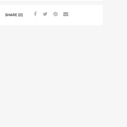
SHARE (0)