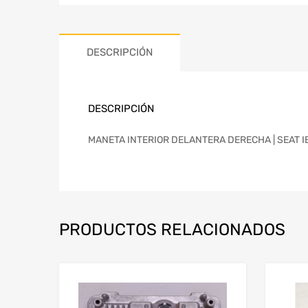
DESCRIPCIÓN
DESCRIPCIÓN
MANETA INTERIOR DELANTERA DERECHA | SEAT IBIZ
PRODUCTOS RELACIONADOS