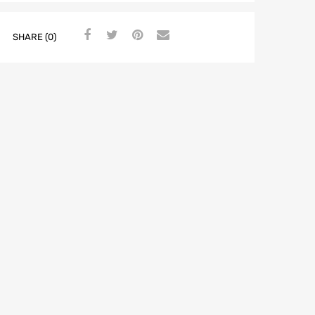
SHARE (0)