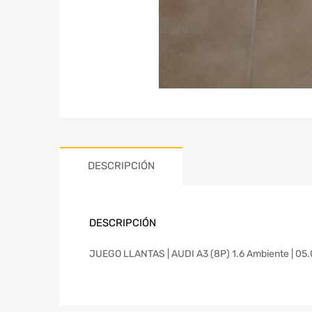
DESCRIPCIÓN
DESCRIPCIÓN
JUEGO LLANTAS | AUDI A3 (8P) 1.6 Ambiente | 05