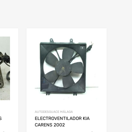
AUTODESGUACE MÁLAGA
S
ELECTROVENTILADOR KIA
CARENS 2002