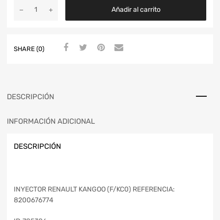
Añadir al carrito
SHARE (0)
DESCRIPCIÓN
INFORMACIÓN ADICIONAL
DESCRIPCIÓN
INYECTOR RENAULT KANGOO (F/KC0) REFERENCIA:
8200676774