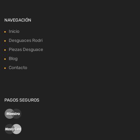
NAVEGACIÓN
Inicio
Desguaces Rodri
Piezas Desguace
Blog
Contacto
PAGOS SEGUROS