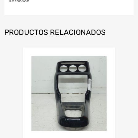
ID:785386
PRODUCTOS RELACIONADOS