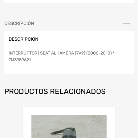
DESCRIPCIÓN
DESCRIPCIÓN
INTERRUPTOR | SEAT ALHAMBRA (7V9) (2000-2010) * |
7M3959621
PRODUCTOS RELACIONADOS