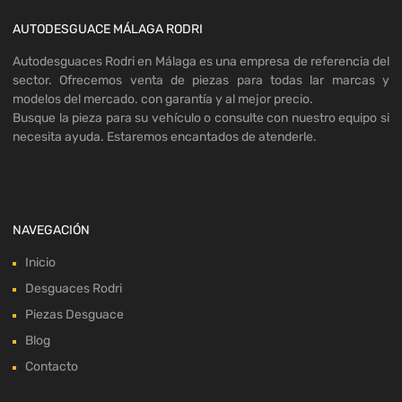
AUTODESGUACE MÁLAGA RODRI
Autodesguaces Rodri en Málaga es una empresa de referencia del
sector. Ofrecemos venta de piezas para todas lar marcas y
modelos del mercado. con garantía y al mejor precio.
Busque la pieza para su vehículo o consulte con nuestro equipo si
necesita ayuda. Estaremos encantados de atenderle.
NAVEGACIÓN
Inicio
Desguaces Rodri
Piezas Desguace
Blog
Contacto