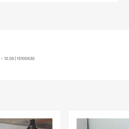
– 12.05 | 13100535