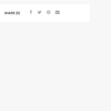
SHARE (0)