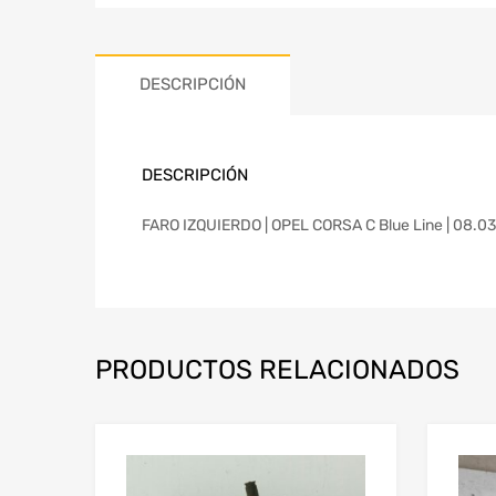
DESCRIPCIÓN
DESCRIPCIÓN
FARO IZQUIERDO | OPEL CORSA C Blue Line | 08.03 
PRODUCTOS RELACIONADOS