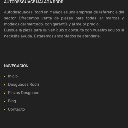
AUTODESGUACE MÁLAGA RODRI
Autodesguaces Rodri en Málaga es una empresa de referencia del
sector. Ofrecemos venta de piezas para todas lar marcas y
modelos del mercado. con garantía y al mejor precio.
Busque la pieza para su vehículo o consulte con nuestro equipo si
necesita ayuda. Estaremos encantados de atenderle.
NAVEGACIÓN
Inicio
Desguaces Rodri
Piezas Desguace
Blog
Contacto