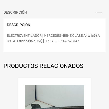
DESCRIPCIÓN
DESCRIPCIÓN
ELECTROVENTILADOR | MERCEDES-BENZ CLASE A (W169) A
150 A-Edition (169.031) | 09.07 – … | 1137328147
PRODUCTOS RELACIONADOS