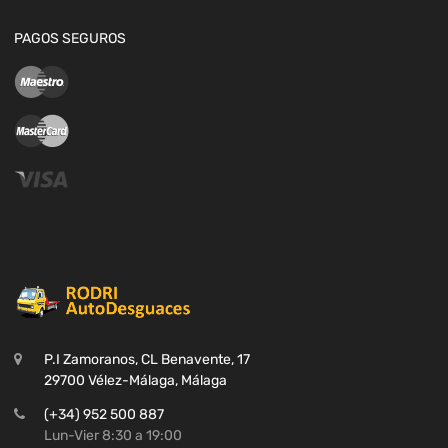
PAGOS SEGUROS
P.I Zamoranos, CL Benavente, 17
29700 Vélez-Málaga, Málaga
(+34) 952 500 887
Lun-Vier 8:30 a 19:00