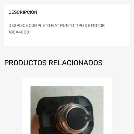
DESCRIPCIÓN
DESPIECE COMPLETO FIAT PUNTO TIPO DE MOTOR
188A4000
PRODUCTOS RELACIONADOS