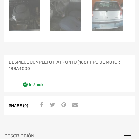
DESPIECE COMPLETO FIAT PUNTO (188) TIPO DE MOTOR
188A4000
In Stock
SHARE (0)
DESCRIPCIÓN