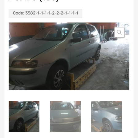
Code:
3582-1-1-1-1-2-2-2-1-1-1-1