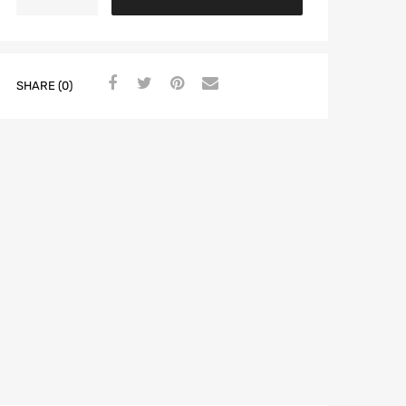
SHARE (0)