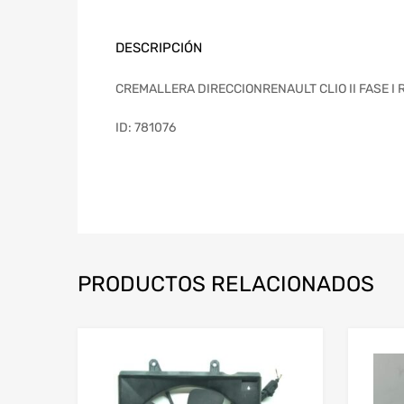
DESCRIPCIÓN
CREMALLERA DIRECCIONRENAULT CLIO II FASE I
ID: 781076
PRODUCTOS RELACIONADOS