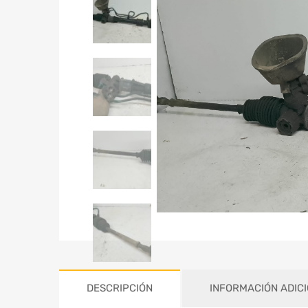
DESCRIPCIÓN
INFORMACIÓN ADIC