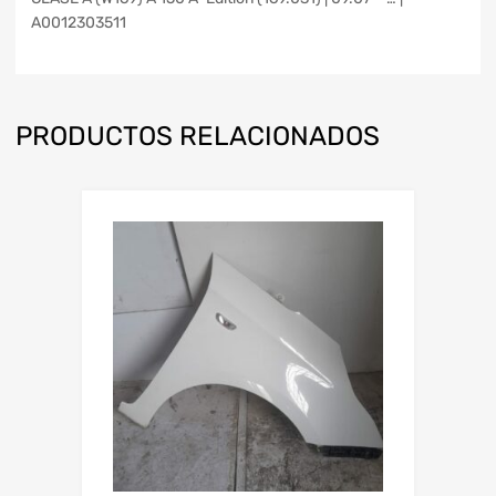
A0012303511
PRODUCTOS RELACIONADOS