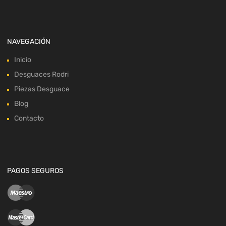
NAVEGACIÓN
Inicio
Desguaces Rodri
Piezas Desguace
Blog
Contacto
PAGOS SEGUROS