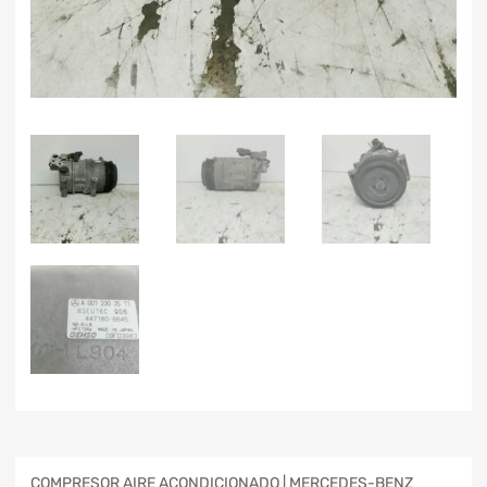
COMPRESOR AIRE ACONDICIONADO | MERCEDES-BENZ