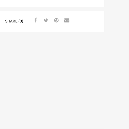
SHARE (0)