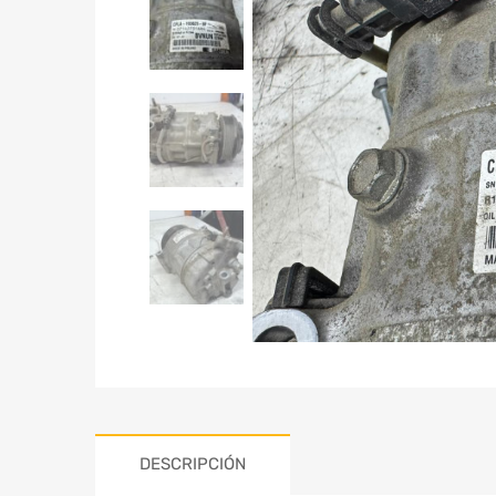
DESCRIPCIÓN