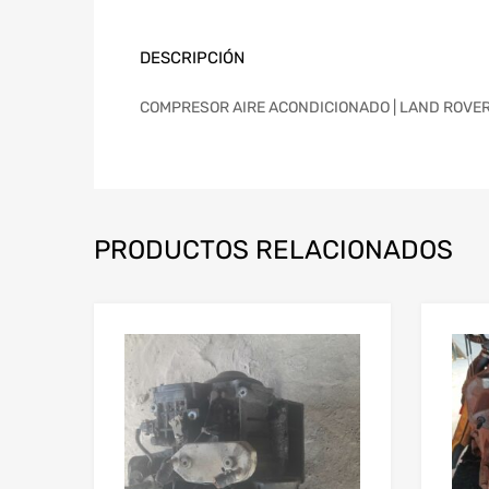
DESCRIPCIÓN
COMPRESOR AIRE ACONDICIONADO | LAND ROVER EV
PRODUCTOS RELACIONADOS