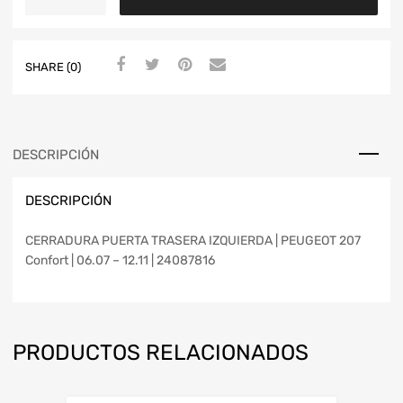
SHARE (0)
DESCRIPCIÓN
DESCRIPCIÓN
CERRADURA PUERTA TRASERA IZQUIERDA | PEUGEOT 207
Confort | 06.07 – 12.11 | 24087816
PRODUCTOS RELACIONADOS