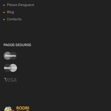
Piezas Desguace
Blog
Contacto
PAGOS SEGUROS