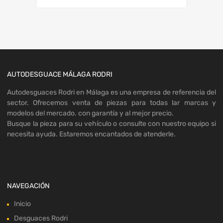
AUTODESGUACE MÁLAGA RODRI
Autodesguaces Rodri en Málaga es una empresa de referencia del
sector. Ofrecemos venta de piezas para todas lar marcas y
modelos del mercado. con garantía y al mejor precio.
Busque la pieza para su vehículo o consulte con nuestro equipo si
necesita ayuda. Estaremos encantados de atenderle.
NAVEGACIÓN
Inicio
Desguaces Rodri