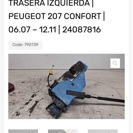
TRASERA IZQUIERDA |
PEUGEOT 207 CONFORT |
06.07 – 12.11 | 24087816
Code:
790739