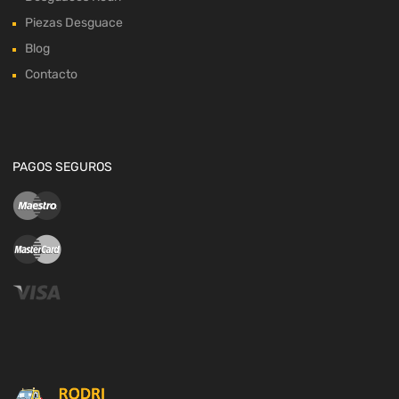
Piezas Desguace
Blog
Contacto
PAGOS SEGUROS