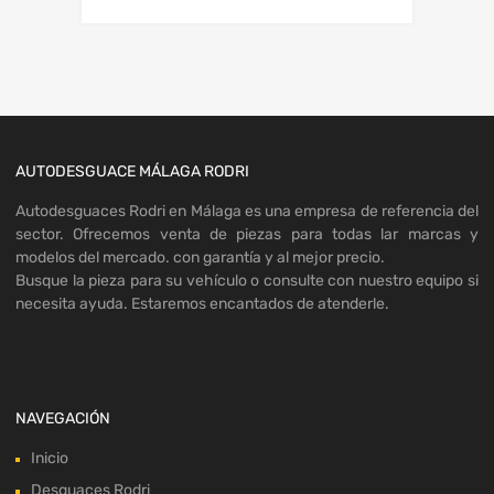
AUTODESGUACE MÁLAGA RODRI
Autodesguaces Rodri en Málaga es una empresa de referencia del
sector. Ofrecemos venta de piezas para todas lar marcas y
modelos del mercado. con garantía y al mejor precio.
Busque la pieza para su vehículo o consulte con nuestro equipo si
necesita ayuda. Estaremos encantados de atenderle.
NAVEGACIÓN
Inicio
Desguaces Rodri