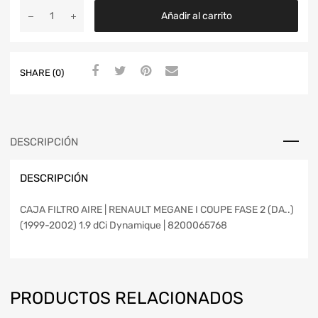
Añadir al carrito
SHARE (0)
DESCRIPCIÓN
DESCRIPCIÓN
CAJA FILTRO AIRE | RENAULT MEGANE I COUPE FASE 2 (DA..)
(1999-2002) 1.9 dCi Dynamique | 8200065768
PRODUCTOS RELACIONADOS