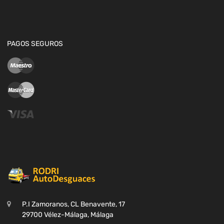
PAGOS SEGUROS
P.I Zamoranos, CL Benavente, 17
29700 Vélez-Málaga, Málaga