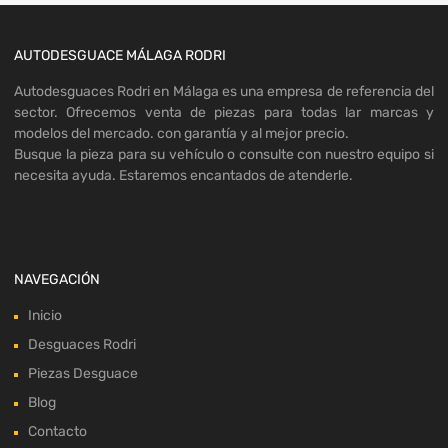
AUTODESGUACE MÁLAGA RODRI
Autodesguaces Rodri en Málaga es una empresa de referencia del
sector. Ofrecemos venta de piezas para todas lar marcas y
modelos del mercado. con garantía y al mejor precio.
Busque la pieza para su vehículo o consulte con nuestro equipo si
necesita ayuda. Estaremos encantados de atenderle.
NAVEGACIÓN
Inicio
Desguaces Rodri
Piezas Desguace
Blog
Contacto