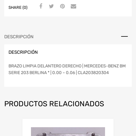
SHARE (0)
DESCRIPCIÓN
DESCRIPCIÓN
BRAZO LIMPIA DELANTERO DERECHO | MERCEDES-BENZ BM
SERIE 203 BERLINA * | 0.00 – 0.06 | CLA203820304
PRODUCTOS RELACIONADOS