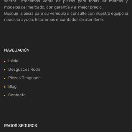
sector. Ofrecemos venta de piezas para todas lar marcas y
modelos del mercado. con garantía y al mejor precio.
Busque la pieza para su vehículo o consulte con nuestro equipo si
necesita ayuda. Estaremos encantados de atenderle.
NAVEGACIÓN
Inicio
Desguaces Rodri
Piezas Desguace
Blog
Contacto
PAGOS SEGUROS