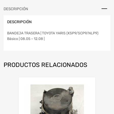
DESCRIPCIÓN
DESCRIPCIÓN
BANDEJA TRASERA | TOYOTA YARIS (KSP9/SCP9/NLP9)
Básico | 08.05 – 12.08 |
PRODUCTOS RELACIONADOS