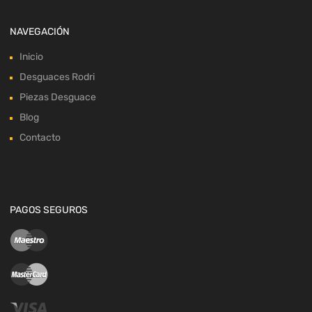
NAVEGACIÓN
Inicio
Desguaces Rodri
Piezas Desguace
Blog
Contacto
PAGOS SEGUROS