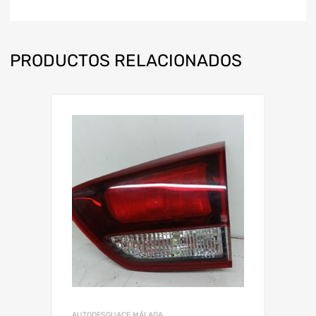
PRODUCTOS RELACIONADOS
AUTODESGUACE MÁLAGA