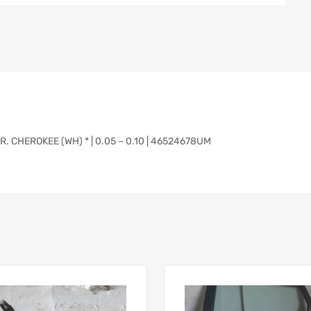
CHEROKEE (WH) * | 0.05 – 0.10 | 46524678UM