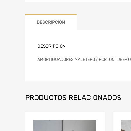
DESCRIPCIÓN
DESCRIPCIÓN
AMORTIGUADORES MALETERO / PORTON | JEEP GR. 
PRODUCTOS RELACIONADOS