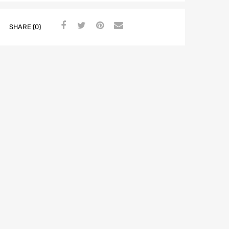
SHARE (0)