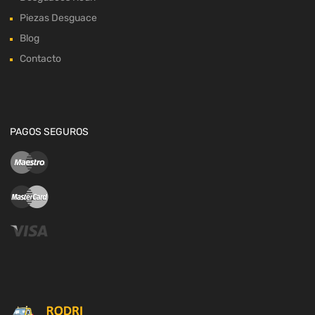
Piezas Desguace
Blog
Contacto
PAGOS SEGUROS