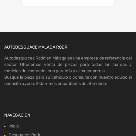
AUTODESGUACE MÁLAGA RODRI
Autodesguaces Rodri en Málaga es una empresa de referencia del
sector. Ofrecemos venta de piezas para todas lar marcas y
modelos del mercado. con garantía y al mejor precio.
Busque la pieza para su vehículo o consulte con nuestro equipo si
necesita ayuda. Estaremos encantados de atenderle.
NAVEGACIÓN
Inicio
Desguaces Rodri